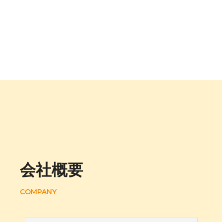
会社概要
COMPANY