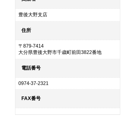
豊後大野支店
住所
〒879-7414
大分県豊後大野市千歳町前田3822番地
電話番号
0974-37-2321
FAX番号