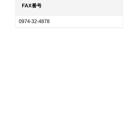
FAX番号
0974-32-4878