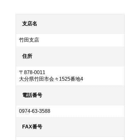
支店名
竹田支店
住所
〒878-0011
大分県竹田市会々1525番地4
電話番号
0974-63-3588
FAX番号