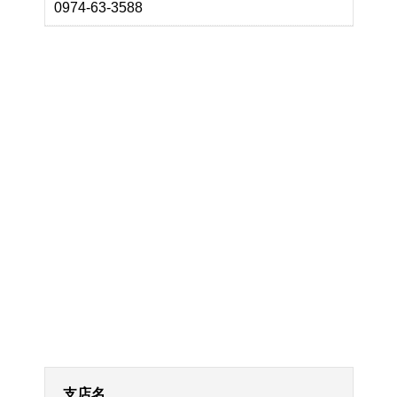
0974-63-3588
支店名