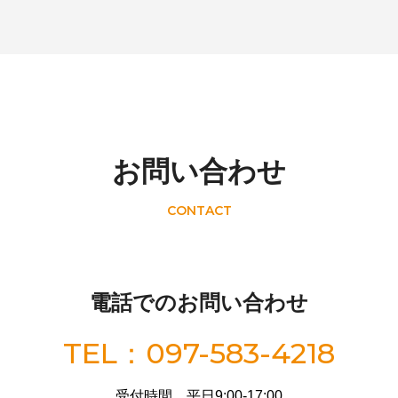
お問い合わせ
CONTACT
電話でのお問い合わせ
TEL：097-583-4218
受付時間 平日9:00-17:00