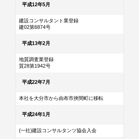
平成12年5月
建設コンサルタント業登録
建02第6874号
平成13年2月
地質調査業登録
質28第1942号
平成22年7月
本社を大分市から由布市挾間町に移転
平成24年1月
(一社)建設コンサルタンツ協会入会