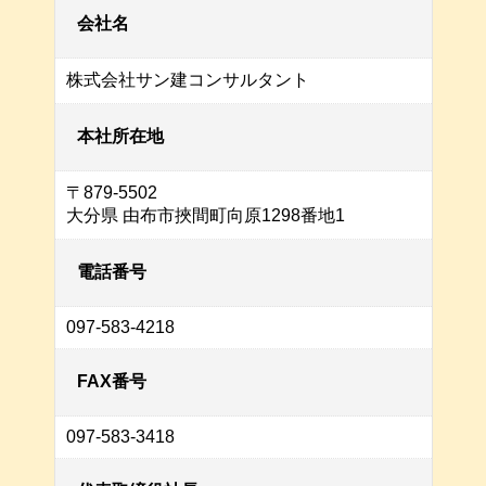
会社名
株式会社サン建コンサルタント
本社所在地
〒879-5502
大分県 由布市挾間町向原1298番地1
電話番号
097-583-4218
FAX番号
097-583-3418