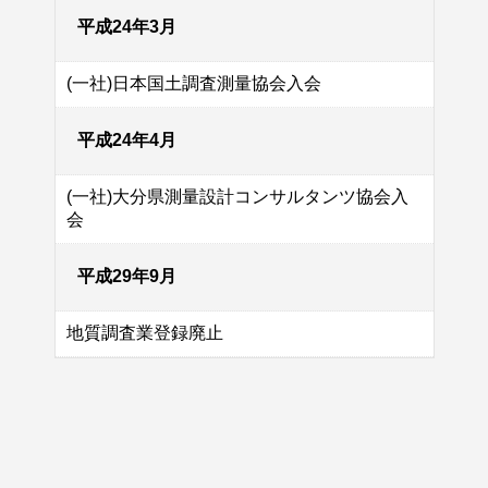
平成24年3月
(一社)日本国土調査測量協会入会
平成24年4月
(一社)大分県測量設計コンサルタンツ協会入
会
平成29年9月
地質調査業登録廃止