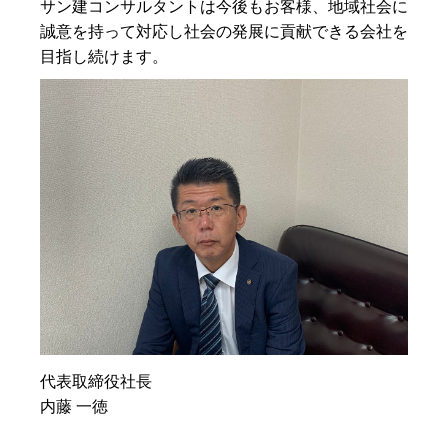
サン建コンサルタントは今後もお客様、地域社会に
誠意を持って対応し社会の発展に貢献できる会社を
目指し続けます。
代表取締役社長
内藤 一徳