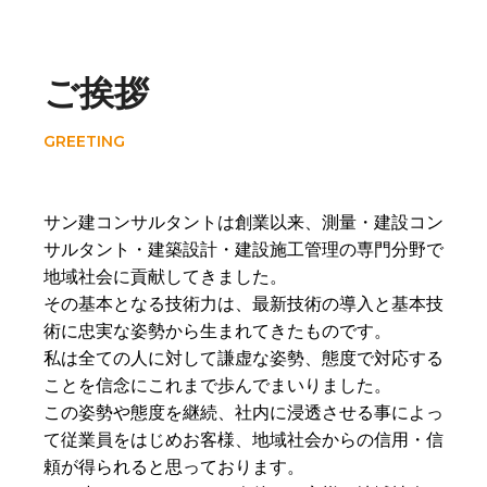
ご挨拶
GREETING
サン建コンサルタントは創業以来、測量・建設コン
サルタント・建築設計・建設施工管理の専門分野で
地域社会に貢献してきました。
その基本となる技術力は、最新技術の導入と基本技
術に忠実な姿勢から生まれてきたものです。
私は全ての人に対して謙虚な姿勢、態度で対応する
ことを信念にこれまで歩んでまいりました。
この姿勢や態度を継続、社内に浸透させる事によっ
て従業員をはじめお客様、地域社会からの信用・信
頼が得られると思っております。