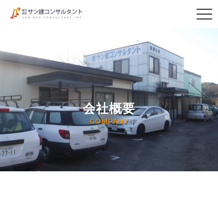
togg
navi
会社概要
COMPANY