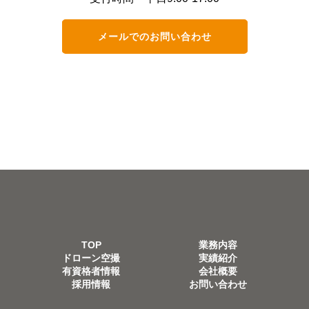
メールでのお問い合わせ
TOP
業務内容
ドローン空撮
実績紹介
有資格者情報
会社概要
採用情報
お問い合わせ