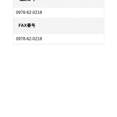
0978-62-0218
FAX番号
0978-62-0218